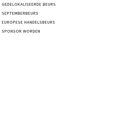
GEDELOKALISEERDE BEURS
SEPTEMBERBEURS
EUROPESE HANDELSBEURS
SPONSOR WORDEN