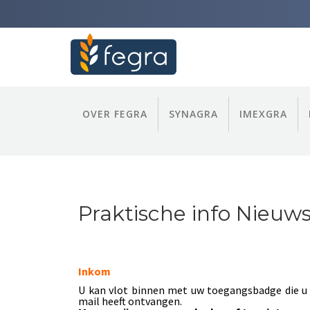
OVER FEGRA
SYNAGRA
IMEXGRA
Praktische info Nieuw
Inkom
U kan vlot binnen met uw toegangsbadge die u
mail heeft ontvangen.