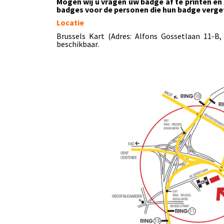
Mogen wij u vragen uw badge af te printen en
badges voor
de
personen die hun badge verge
Locatie
Brussels Kart
(Adres: Alfons Gossetlaan 11-B,
beschikbaar.