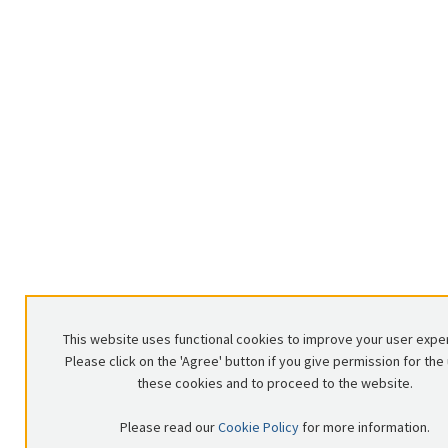
This website uses functional cookies to improve your user expe
Please click on the 'Agree' button if you give permission for the
these cookies and to proceed to the website.
Please read our
Cookie Policy
for more information.