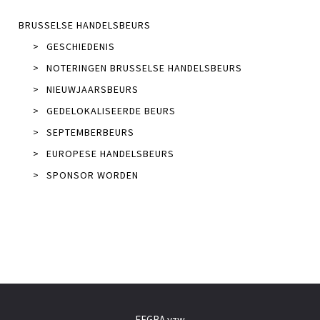
BRUSSELSE HANDELSBEURS
>
GESCHIEDENIS
>
NOTERINGEN BRUSSELSE HANDELSBEURS
>
NIEUWJAARSBEURS
>
GEDELOKALISEERDE BEURS
>
SEPTEMBERBEURS
>
EUROPESE HANDELSBEURS
>
SPONSOR WORDEN
FEGRA vzw