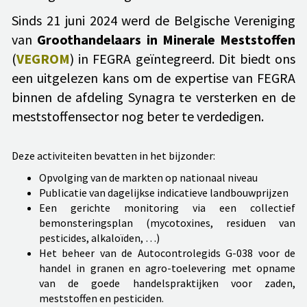
Sinds 21 juni 2024 werd de Belgische Vereniging
van
Groothandelaars in Minerale Meststoffen
(
VEGROM
) in FEGRA geïntegreerd. Dit biedt ons
een uitgelezen kans om de expertise van FEGRA
binnen de afdeling Synagra te versterken en de
meststoffensector nog beter te verdedigen.
Deze activiteiten bevatten in het bijzonder:
Opvolging van de markten op nationaal niveau
Publicatie van dagelijkse indicatieve landbouwprijzen
Een gerichte monitoring via een collectief
bemonsteringsplan (mycotoxines, residuen van
pesticides, alkaloïden, …)
Het beheer van de Autocontrolegids G-038 voor de
handel in granen en agro-toelevering met opname
van de goede handelspraktijken voor zaden,
meststoffen en pesticiden.