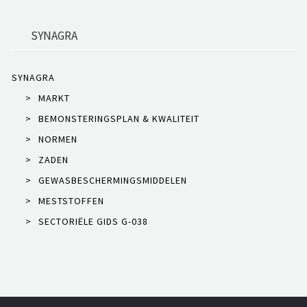
SYNAGRA
SYNAGRA
>
MARKT
>
BEMONSTERINGSPLAN & KWALITEIT
>
NORMEN
>
ZADEN
>
GEWASBESCHERMINGSMIDDELEN
>
MESTSTOFFEN
>
SECTORIËLE GIDS G-038