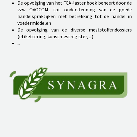
De opvolging van het FCA-lastenboek beheert door de
vzw OVOCOM, tot ondersteuning van de goede
handelspraktijken met betrekking tot de handel in
voedermiddelen
De opvolging van de diverse meststoffendossiers
(etikettering, kunstmestregister, ...)
...