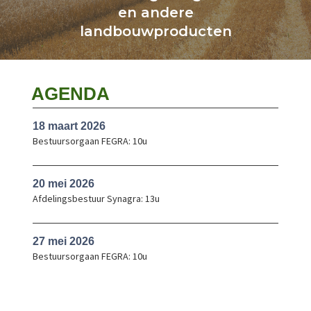
en andere
landbouwproducten
AGENDA
18 maart 2026
Bestuursorgaan FEGRA: 10u
20 mei 2026
Afdelingsbestuur Synagra: 13u
27 mei 2026
Bestuursorgaan FEGRA: 10u