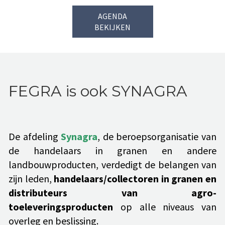
AGENDA
BEKIJKEN
FEGRA is ook SYNAGRA
De afdeling
Synagra
, de beroepsorganisatie van
de handelaars in granen en andere
landbouwproducten, verdedigt de belangen van
zijn leden,
handelaars/collectoren in granen en
distributeurs van agro-
toeleveringsproducten
op alle niveaus van
overleg en beslissing.