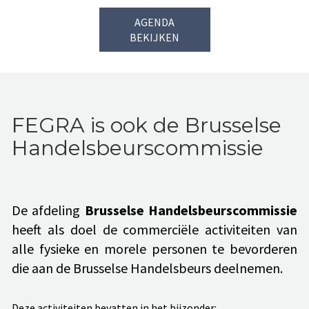
AGENDA
BEKIJKEN
FEGRA is ook de Brusselse
Handelsbeurscommissie
De afdeling
Brusselse Handelsbeurscommissie
heeft als doel de commerciële activiteiten van
alle fysieke en morele personen te bevorderen
die aan de Brusselse Handelsbeurs deelnemen.
Deze activiteiten bevatten in het bijzonder: