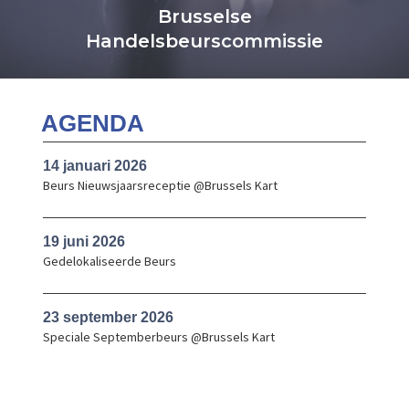
Brusselse
Handelsbeurscommissie
AGENDA
14 januari 2026
Beurs Nieuwsjaarsreceptie @Brussels Kart
19 juni 2026
Gedelokaliseerde Beurs
23 september 2026
Speciale Septemberbeurs @Brussels Kart