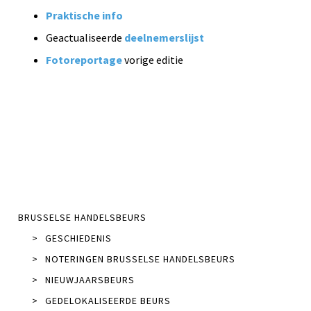
Praktische info
Geactualiseerde
deelnemerslijst
Fotoreportage
vorige editie
BRUSSELSE HANDELSBEURS
>
GESCHIEDENIS
>
NOTERINGEN BRUSSELSE HANDELSBEURS
>
NIEUWJAARSBEURS
>
GEDELOKALISEERDE BEURS