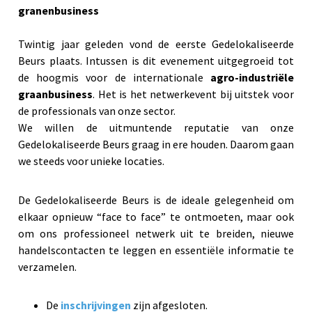
granenbusiness
Twintig jaar geleden vond de eerste Gedelokaliseerde
Beurs plaats. Intussen is dit evenement uitgegroeid tot
de hoogmis voor de internationale
agro-industriële
graanbusiness
. Het is het netwerkevent bij uitstek voor
de professionals van onze sector.
We willen de uitmuntende reputatie van onze
Gedelokaliseerde Beurs graag in ere houden. Daarom gaan
we steeds voor unieke locaties.
De Gedelokaliseerde Beurs is de ideale gelegenheid om
elkaar opnieuw “face to face” te ontmoeten, maar ook
om ons professioneel netwerk uit te breiden, nieuwe
handelscontacten te leggen en essentiële informatie te
verzamelen.
De
inschrijvingen
zijn afgesloten.